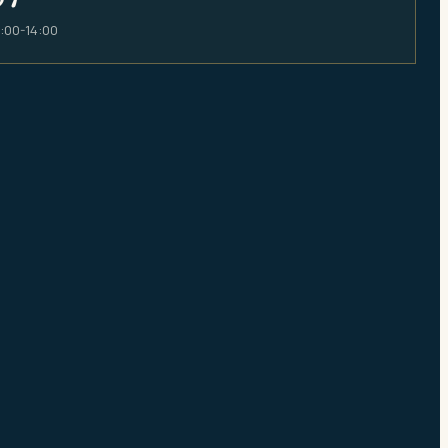
0:00-14:00