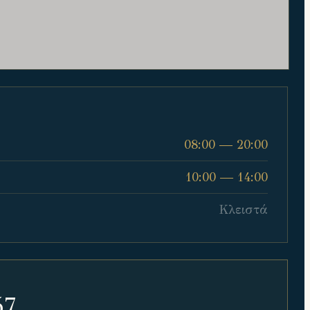
08:00 — 20:00
10:00 — 14:00
Κλειστά
57