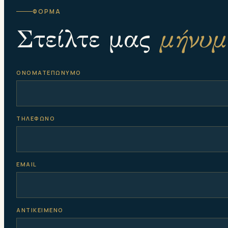
ΦΟΡΜΑ
Στείλτε μας
μήνυμ
ΟΝΟΜΑΤΕΠΩΝΥΜΟ
ΤΗΛΕΦΩΝΟ
EMAIL
ΑΝΤΙΚΕΙΜΕΝΟ