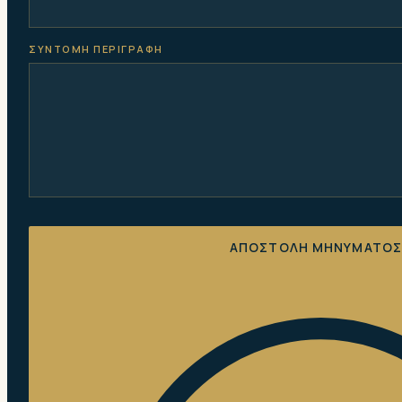
ΣΥΝΤΟΜΗ ΠΕΡΙΓΡΑΦΗ
ΑΠΟΣΤΟΛΗ ΜΗΝΥΜΑΤΟ