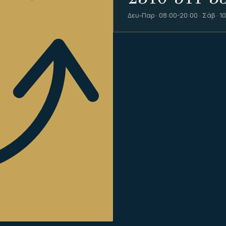
Δευ-Παρ · 08:00-20:00 · Σάβ · 1