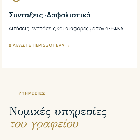
Συντάξεις · Ασφαλιστικό
Αιτήσεις, ενστάσεις και διαφορές με τον e-ΕΦΚΑ.
ΔΙΑΒΑΣΤΕ ΠΕΡΙΣΣΟΤΕΡΑ →
ΥΠΗΡΕΣΙΕΣ
Νομικές υπηρεσίες
του γραφείου