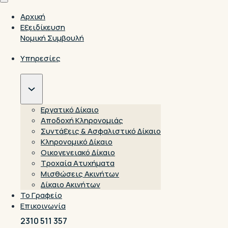
Αρχική
Εξειδίκευση
Νομική Συμβουλή
Υπηρεσίες
Εργατικό Δίκαιο
Αποδοχή Κληρονομιάς
Συντάξεις & Ασφαλιστικό Δίκαιο
Κληρονομικό Δίκαιο
Οικογενειακό Δίκαιο
Τροχαία Ατυχήματα
Μισθώσεις Ακινήτων
Δίκαιο Ακινήτων
Το Γραφείο
Επικοινωνία
2310 511 357