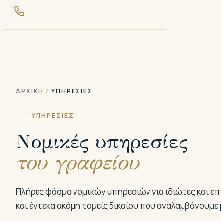
ΑΡΧΙΚΉ
/
ΥΠΗΡΕΣΊΕΣ
ΥΠΗΡΕΣΙΕΣ
Νομικές υπηρεσίες
του γραφείου
Πλήρες φάσμα νομικών υπηρεσιών για ιδιώτες και επιχ
και έντεκα ακόμη τομείς δικαίου που αναλαμβάνουμε 