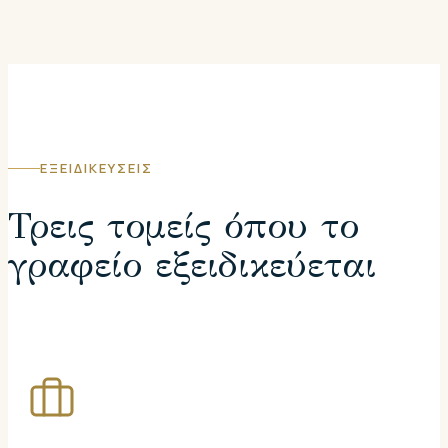
ΕΞΕΙΔΙΚΕΥΣΕΙΣ
Τρεις τομείς όπου το
γραφείο εξειδικεύεται