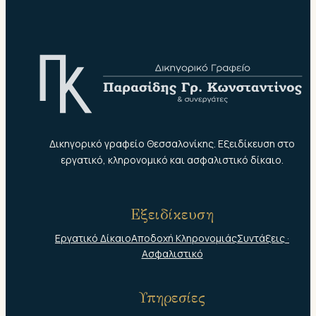
Δικηγορικό γραφείο Θεσσαλονίκης. Εξειδίκευση στο
εργατικό, κληρονομικό και ασφαλιστικό δίκαιο.
Εξειδίκευση
Εργατικό Δίκαιο
Αποδοχή Κληρονομιάς
Συντάξεις ·
Ασφαλιστικό
Υπηρεσίες