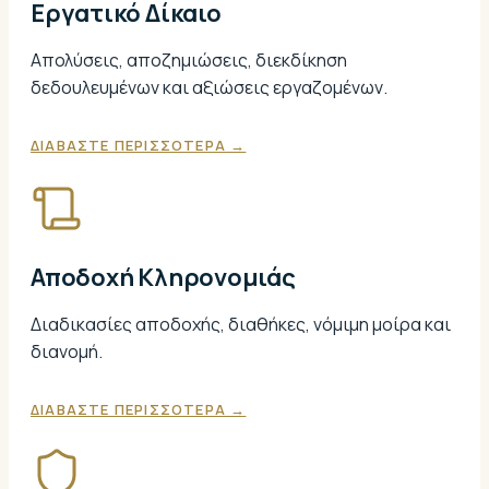
Εργατικό Δίκαιο
Απολύσεις, αποζημιώσεις, διεκδίκηση
δεδουλευμένων και αξιώσεις εργαζομένων.
ΔΙΑΒΑΣΤΕ ΠΕΡΙΣΣΟΤΕΡΑ →
Αποδοχή Κληρονομιάς
Διαδικασίες αποδοχής, διαθήκες, νόμιμη μοίρα και
διανομή.
ΔΙΑΒΑΣΤΕ ΠΕΡΙΣΣΟΤΕΡΑ →